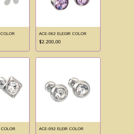
R COLOR
ACE-062 ELEGIR COLOR
$2.200,00
R COLOR
ACE-092 ELEIR COLOR