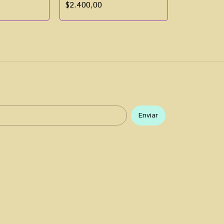
$2.400,00