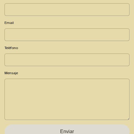
Email
Teléfono
Mensaje
Enviar