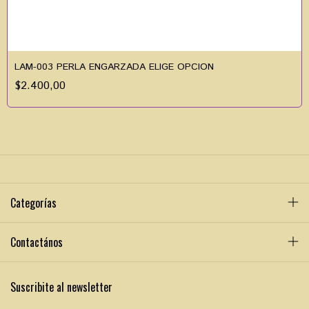
LAM-003 PERLA ENGARZADA ELIGE OPCION
$2.400,00
Categorías
Contactános
Suscribite al newsletter