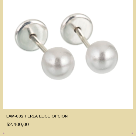
LAM-002 PERLA ELIGE OPCION
$2.400,00