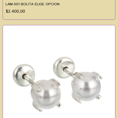
LAM-001 BOLITA ELIGE OPCION
$2.400,00