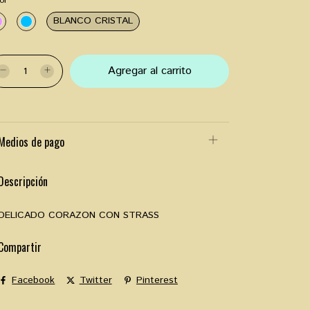
or
BLANCO CRISTAL
Medios de pago
Descripción
DELICADO CORAZON CON STRASS
Compartir
Facebook
Twitter
Pinterest