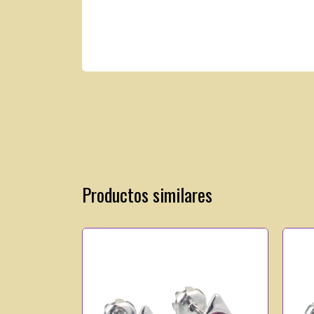
Productos similares