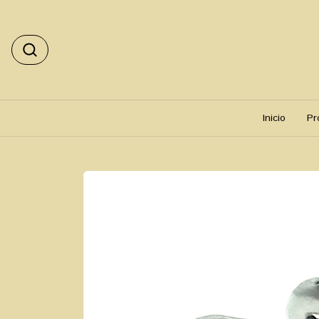
Inicio
Pr