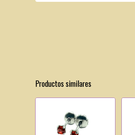
Productos similares