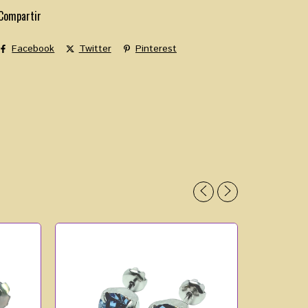
Compartir
Facebook
Twitter
Pinterest