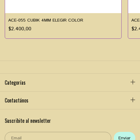
ACE-055 CUBIK 4MM ELEGIR COLOR
ACE
$2.400,00
$2.
Categorías
Contactános
Suscribite al newsletter