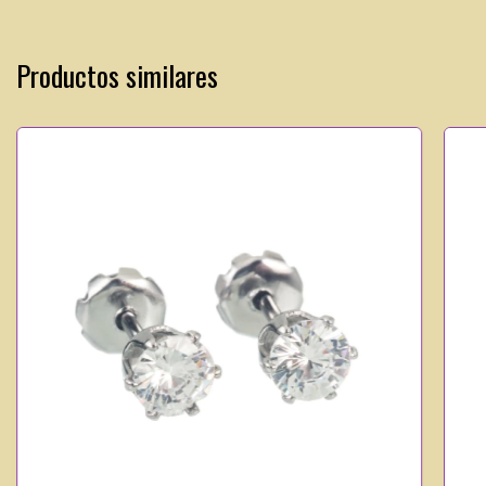
Productos similares