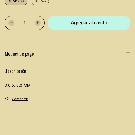
BLANCO
ROSA
Medios de pago
Descripción
8.0 X 8.0 MM
Compartir