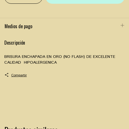
Medios de pago
Descripción
BRISURA ENCHAPADA EN ORO (NO FLASH) DE EXCELENTE
CALIDAD HIPOALERGENICA
Compartir