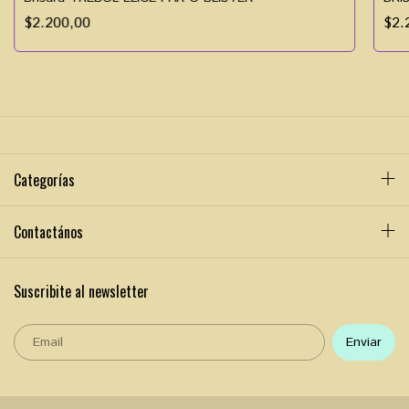
$2.200,00
$2.
Categorías
Contactános
Suscribite al newsletter