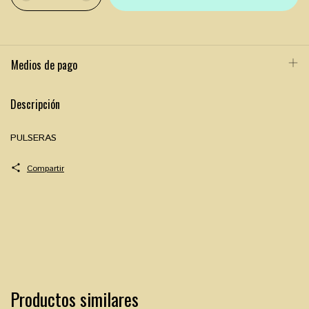
Medios de pago
Descripción
PULSERAS
Compartir
Productos similares