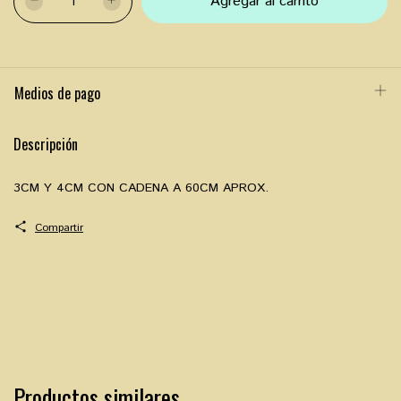
Medios de pago
Descripción
3CM Y 4CM CON CADENA A 60CM APROX.
Compartir
Productos similares