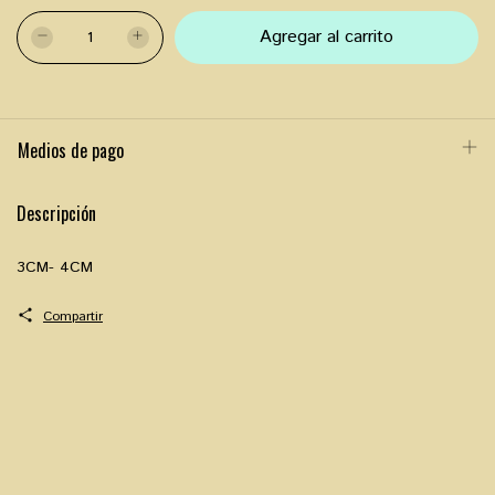
Medios de pago
Descripción
3CM- 4CM
Compartir