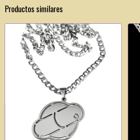
Productos similares